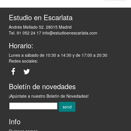
Estudio en Escarlata
Andrés Mellado 52. 28015 Madrid
Tel. 91 052 24 17
info@estudioenescarlata.com
Horario:
Lunes a sábado de 10:30 a 14:30 y de 17:00 a 20:30
Redes sociales:
Boletín de novedades
¡Apúntate a nuestro Boletín de Novedades!
send
Info
Quienes somos