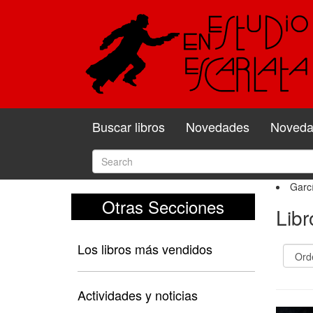
Buscar libros
Novedades
Novedad
Garc
Otras Secciones
Libr
Los libros más vendidos
Actividades y noticias