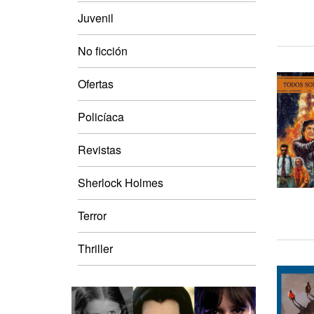
Juvenil
No ficción
Ofertas
Policíaca
Revistas
Sherlock Holmes
Terror
Thriller