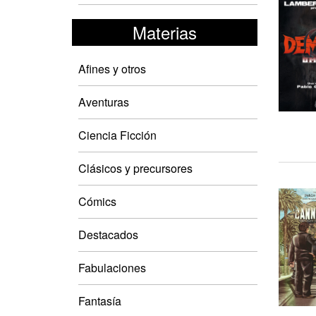
Materias
Afines y otros
Aventuras
Ciencia Ficción
Clásicos y precursores
Cómics
Destacados
Fabulaciones
Fantasía