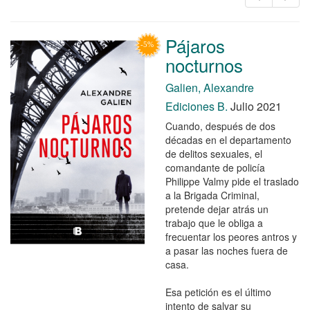
Pájaros
nocturnos
Galien, Alexandre
Ediciones B.
Julio 2021
Cuando, después de dos
décadas en el departamento
de delitos sexuales, el
comandante de policía
Philippe Valmy pide el traslado
a la Brigada Criminal,
pretende dejar atrás un
trabajo que le obliga a
frecuentar los peores antros y
a pasar las noches fuera de
casa.
Esa petición es el último
intento de salvar su