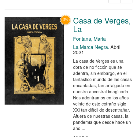
Casa de Verges,
La
Fontana, Marta
La Marca Negra.
Abril
2021
La casa de Verges es una
obra de no ficción que se
adentra, sin embargo, en el
fantástico mundo de las casas
encantadas, tan arraigado en
nuestro ancestral imaginario.
Nos adentramos en los años
veinte de este extraño siglo
XXI tan difícil de desentrañar.
Afuera de nuestras casas, la
pandemia que desde hace un
año ...