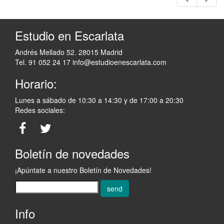
Estudio en Escarlata
Andrés Mellado 52. 28015 Madrid
Tel. 91 052 24 17
info@estudioenescarlata.com
Horario:
Lunes a sábado de 10:30 a 14:30 y de 17:00 a 20:30
Redes sociales:
Boletín de novedades
¡Apúntate a nuestro Boletín de Novedades!
send
Info