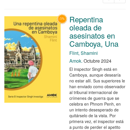
Repentina
oleada de
asesinatos en
Camboya, Una
Flint, Shamini
Amok.
Octubre 2024
El inspector Singh está en
Camboya, aunque desearía
no estar allí. Sus superiores le
han enviado como observador
al tribunal internacional de
crímenes de guerra que se
celebra en Phnom Penh, en
un intento desesperado de
quitárselo de la vista. Por
primera vez, el inspector está
a punto de perder el apetito