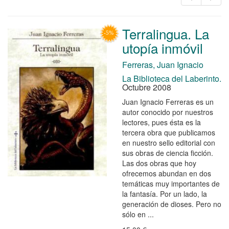
Terralingua. La
utopía inmóvil
Ferreras, Juan Ignacio
La Biblioteca del Laberinto.
Octubre 2008
Juan Ignacio Ferreras es un
autor conocido por nuestros
lectores, pues ésta es la
tercera obra que publicamos
en nuestro sello editorial con
sus obras de ciencia ficción.
Las dos obras que hoy
ofrecemos abundan en dos
temáticas muy importantes de
la fantasía. Por un lado, la
generación de dioses. Pero no
sólo en ...