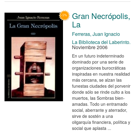
Gran Necrópolis,
La
Ferreras, Juan Ignacio
La Biblioteca del Laberinto.
Noviembre 2006
En un futuro indeterminado
dominado por una serie de
organizaciones burocráticas
inspiradas en nuestra realidad
más cercana, se alzan las
funestas ciudades del porvenir
donde sólo se rinde culto a los
muertos, las Sombras bien-
amadas. Todo un entramado
social, aberrante y aterrador,
sirve de sostén a una
oligarquía financiera, política y
social que aplasta ...