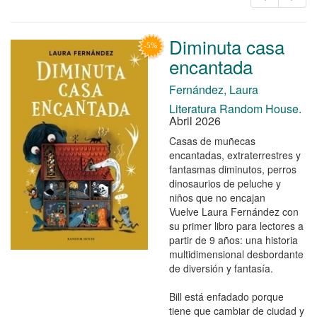
Diminuta casa
encantada
Fernández, Laura
Literatura Random House.
Abril 2026
Casas de muñecas
encantadas, extraterrestres y
fantasmas diminutos, perros
dinosaurios de peluche y
niños que no encajan
Vuelve Laura Fernández con
su primer libro para lectores a
partir de 9 años: una historia
multidimensional desbordante
de diversión y fantasía.
Bill está enfadado porque
tiene que cambiar de ciudad y