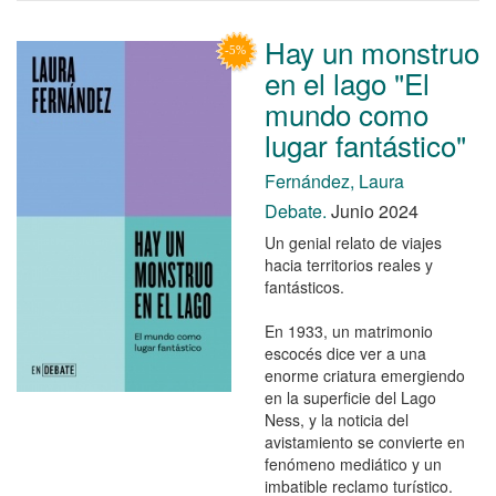
Hay un monstruo
en el lago "El
mundo como
lugar fantástico"
Fernández, Laura
Debate.
Junio 2024
Un genial relato de viajes
hacia territorios reales y
fantásticos.
En 1933, un matrimonio
escocés dice ver a una
enorme criatura emergiendo
en la superficie del Lago
Ness, y la noticia del
avistamiento se convierte en
fenómeno mediático y un
imbatible reclamo turístico.