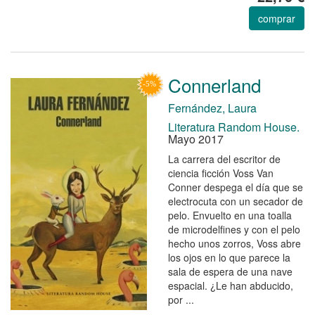
comprar
Connerland
Fernández, Laura
Literatura Random House.
Mayo 2017
La carrera del escritor de
ciencia ficción Voss Van
Conner despega el día que se
electrocuta con un secador de
pelo. Envuelto en una toalla
de microdelfines y con el pelo
hecho unos zorros, Voss abre
los ojos en lo que parece la
sala de espera de una nave
espacial. ¿Le han abducido,
por ...