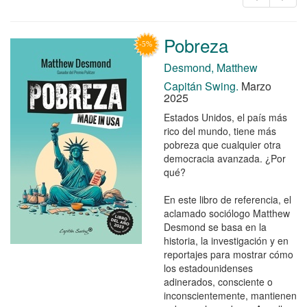
Pobreza
Desmond, Matthew
Capitán Swing.
Marzo
2025
Estados Unidos, el país más
rico del mundo, tiene más
pobreza que cualquier otra
democracia avanzada. ¿Por
qué?
En este libro de referencia, el
aclamado sociólogo Matthew
Desmond se basa en la
historia, la investigación y en
reportajes para mostrar cómo
los estadounidenses
adinerados, consciente o
inconscientemente, mantienen