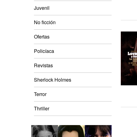
Juvenil
No ficción
Ofertas
Policíaca
Revistas
Sherlock Holmes
Terror
Thriller