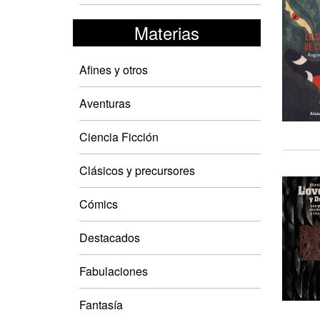
Materias
Afines y otros
Aventuras
Ciencia Ficción
Clásicos y precursores
Cómics
Destacados
Fabulaciones
Fantasía