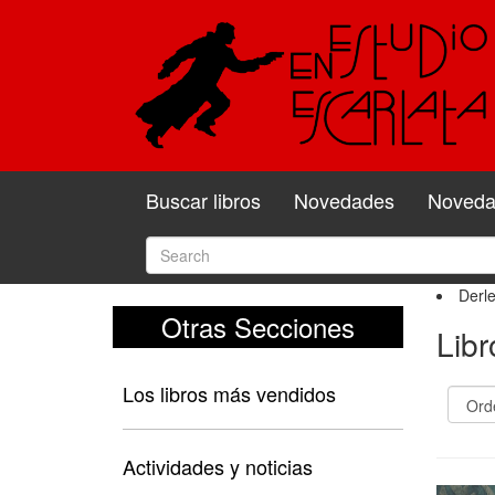
Buscar libros
Novedades
Novedad
Derle
Otras Secciones
Libr
Los libros más vendidos
Actividades y noticias