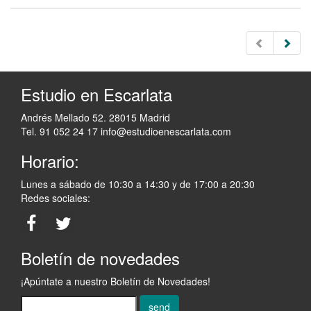
Estudio en Escarlata
Andrés Mellado 52. 28015 Madrid
Tel. 91 052 24 17
info@estudioenescarlata.com
Horario:
Lunes a sábado de 10:30 a 14:30 y de 17:00 a 20:30
Redes sociales:
Boletín de novedades
¡Apúntate a nuestro Boletín de Novedades!
send