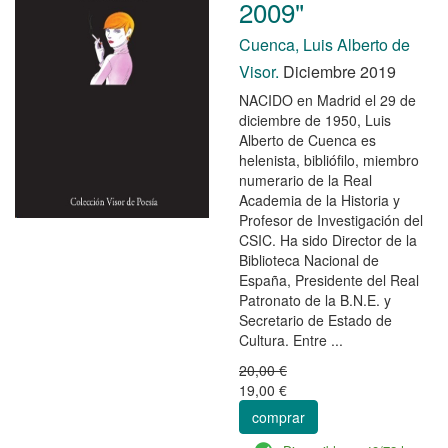
2009"
Cuenca, Luis Alberto de
Visor.
Diciembre 2019
NACIDO en Madrid el 29 de
diciembre de 1950, Luis
Alberto de Cuenca es
helenista, bibliófilo, miembro
numerario de la Real
Academia de la Historia y
Profesor de Investigación del
CSIC. Ha sido Director de la
Biblioteca Nacional de
España, Presidente del Real
Patronato de la B.N.E. y
Secretario de Estado de
Cultura. Entre ...
20,00 €
19,00 €
comprar