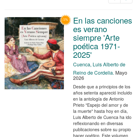
En las canciones
es verano
siempre 'Arte
poética 1971-
2025'
Cuenca, Luis Alberto de
Reino de Cordelia.
Mayo
2026
Desde que a principios de los
años setenta apareció incluido
en la antología de Antonio
Prieto "Espejo del amor y de
la muerte" hasta hoy en día,
Luis Alberto de Cuenca ha ido
reflexionando en diversas
publicaciones sobre su propio
hacer poético. Este volumen