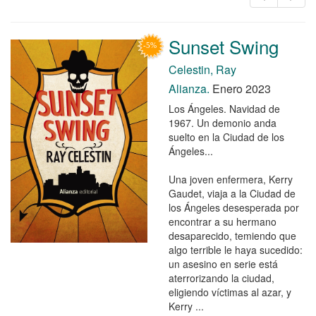
Sunset Swing
Celestin, Ray
Alianza.
Enero 2023
Los Ángeles. Navidad de
1967. Un demonio anda
suelto en la Ciudad de los
Ángeles...
Una joven enfermera, Kerry
Gaudet, viaja a la Ciudad de
los Ángeles desesperada por
encontrar a su hermano
desaparecido, temiendo que
algo terrible le haya sucedido:
un asesino en serie está
aterrorizando la ciudad,
eligiendo víctimas al azar, y
Kerry ...