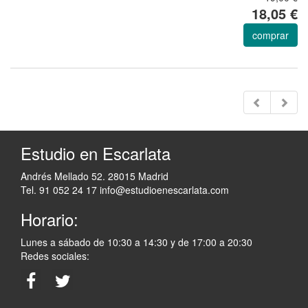
18,05 €
comprar
Estudio en Escarlata
Andrés Mellado 52. 28015 Madrid
Tel. 91 052 24 17
info@estudioenescarlata.com
Horario:
Lunes a sábado de 10:30 a 14:30 y de 17:00 a 20:30
Redes sociales: