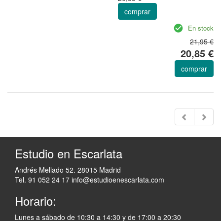
comprar
En stock
21,95 €
20,85 €
comprar
Estudio en Escarlata
Andrés Mellado 52. 28015 Madrid
Tel. 91 052 24 17
info@estudioenescarlata.com
Horario:
Lunes a sábado de 10:30 a 14:30 y de 17:00 a 20:30