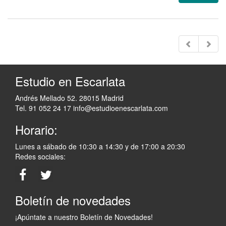
Estudio en Escarlata
Andrés Mellado 52. 28015 Madrid
Tel. 91 052 24 17
info@estudioenescarlata.com
Horario:
Lunes a sábado de 10:30 a 14:30 y de 17:00 a 20:30
Redes sociales:
Boletín de novedades
¡Apúntate a nuestro Boletín de Novedades!