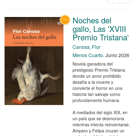
Noches del
gallo, Las 'XVIII
Premio Tristana'
Canosa, Flor
Menos Cuarto.
Junio 2026
Novela ganadora del
prestigioso Premio Tristana
donde un amor prohibido
desafía a la muerte y
convierte el horror en una
historia tan salvaje como
profundamente humana.
A mediados del siglo XIX, en
un país que se desmorona
mientras intenta reinventarse,
Amparo y Felipa cruzan un