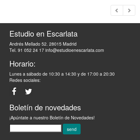
Estudio en Escarlata
Andrés Mellado 52. 28015 Madrid
Tel. 91 052 24 17
info@estudioenescarlata.com
Horario:
Lunes a sábado de 10:30 a 14:30 y de 17:00 a 20:30
Redes sociales:
Boletín de novedades
¡Apúntate a nuestro Boletín de Novedades!
send