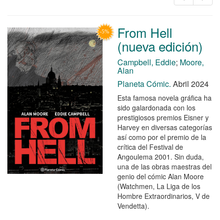
From Hell
(nueva edición)
Campbell, Eddie
;
Moore,
Alan
Planeta Cómic.
Abril 2024
Esta famosa novela gráfica ha
sido galardonada con los
prestigiosos premios Eisner y
Harvey en diversas categorías
así como por el premio de la
crítica del Festival de
Angoulema 2001. Sin duda,
una de las obras maestras del
genio del cómic Alan Moore
(Watchmen, La Liga de los
Hombre Extraordinarios, V de
Vendetta).