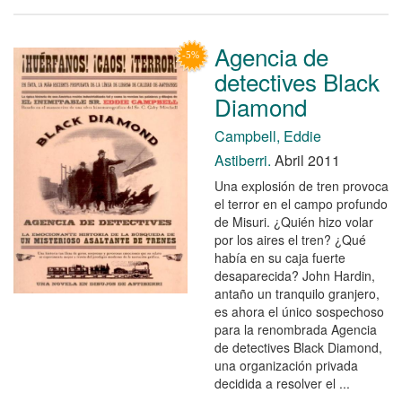
Agencia de
detectives Black
Diamond
Campbell, Eddie
Astiberri.
Abril 2011
Una explosión de tren provoca
el terror en el campo profundo
de Misuri. ¿Quién hizo volar
por los aires el tren? ¿Qué
había en su caja fuerte
desaparecida? John Hardin,
antaño un tranquilo granjero,
es ahora el único sospechoso
para la renombrada Agencia
de detectives Black Diamond,
una organización privada
decidida a resolver el ...