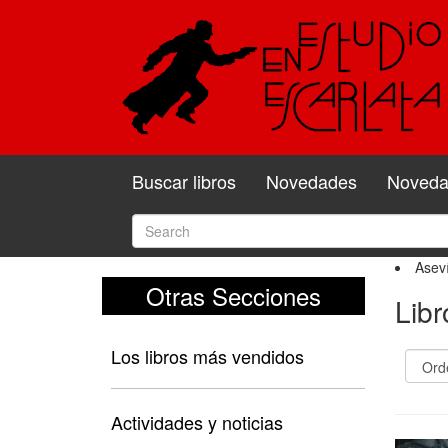
Buscar libros
Novedades
Novedad
Asev
Otras Secciones
Lib
Los libros más vendidos
Actividades y noticias