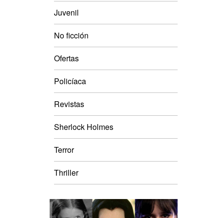
Juvenil
No ficción
Ofertas
Policíaca
Revistas
Sherlock Holmes
Terror
Thriller