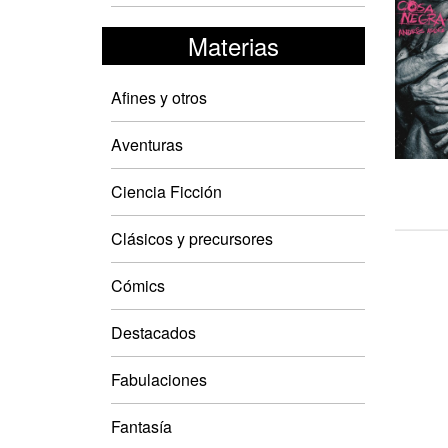
Materias
Afines y otros
Aventuras
Ciencia Ficción
Clásicos y precursores
Cómics
Destacados
Fabulaciones
Fantasía