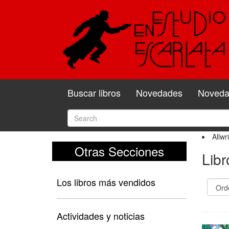
Buscar libros
Novedades
Novedad
Allwr
Otras Secciones
Libr
Los libros más vendidos
Actividades y noticias