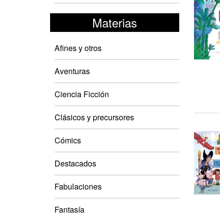
Materias
Afines y otros
Aventuras
Ciencia Ficción
Clásicos y precursores
Cómics
Destacados
Fabulaciones
Fantasía