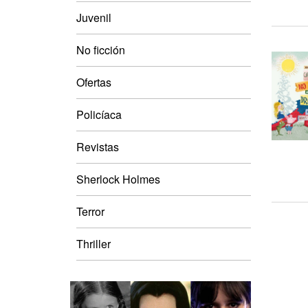
Juvenil
No ficción
Ofertas
Policíaca
Revistas
Sherlock Holmes
Terror
Thriller