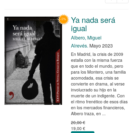
Ya nada será
igual
Albero, Miguel
Alrevés.
Mayo 2023
En Madrid, la crisis de 2009
estalla con la misma fuerza
que en todo el mundo, pero
para los Montero, una familia
acomodada, esa crisis se
convierte en drama, al verse
involucrado su hijo en la
muerte de un indigente. Con
el ritmo frenético de esos días
en los mercados financieros,
Albero traza, en ...
20,00 €
19,00 €