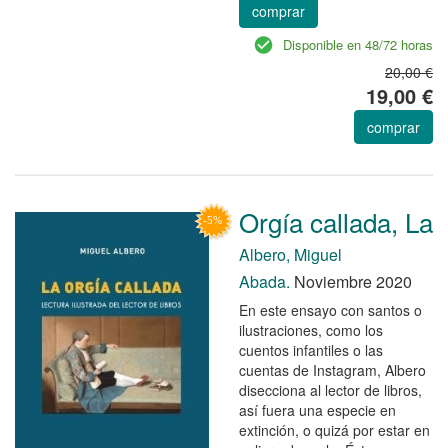
comprar
Disponible en 48/72 horas
20,00 €
19,00 €
comprar
Orgía callada, La
Albero, Miguel
Abada.
Noviembre 2020
En este ensayo con santos o
ilustraciones, como los
cuentos infantiles o las
cuentas de Instagram, Albero
disecciona al lector de libros,
así fuera una especie en
extinción, o quizá por estar en