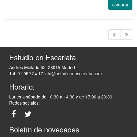
comprar
Estudio en Escarlata
Andrés Mellado 52. 28015 Madrid
Tel. 91 052 24 17
info@estudioenescarlata.com
Horario:
Lunes a sábado de 10:30 a 14:30 y de 17:00 a 20:30
Redes sociales:
Boletín de novedades