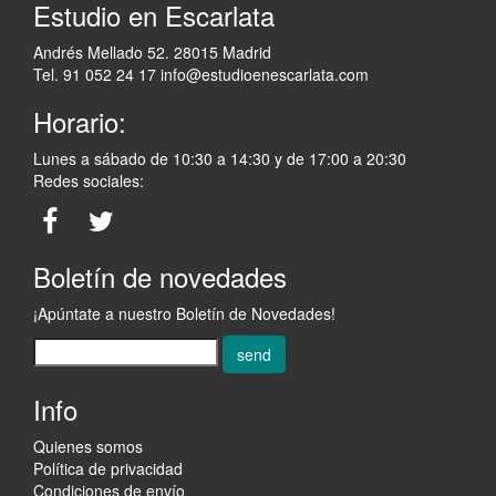
Estudio en Escarlata
Andrés Mellado 52. 28015 Madrid
Tel. 91 052 24 17
info@estudioenescarlata.com
Horario:
Lunes a sábado de 10:30 a 14:30 y de 17:00 a 20:30
Redes sociales:
Boletín de novedades
¡Apúntate a nuestro Boletín de Novedades!
send
Info
Quienes somos
Política de privacidad
Condiciones de envío