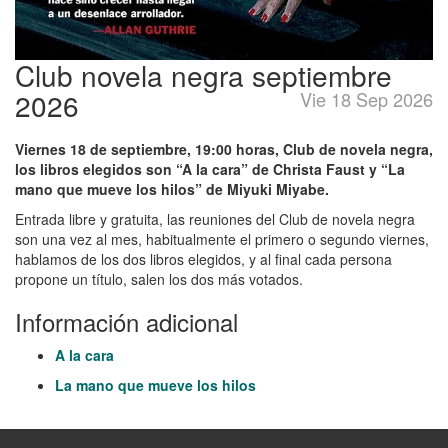
Club novela negra septiembre
2026
Vie 18 Sep 2026
Viernes 18 de septiembre, 19:00 horas, Club de novela negra,
los libros elegidos son “A la cara” de Christa Faust y “La
mano que mueve los hilos” de Miyuki Miyabe.
Entrada libre y gratuita, las reuniones del Club de novela negra
son una vez al mes, habitualmente el primero o segundo viernes,
hablamos de los dos libros elegidos, y al final cada persona
propone un título, salen los dos más votados.
Información adicional
A la cara
La mano que mueve los hilos