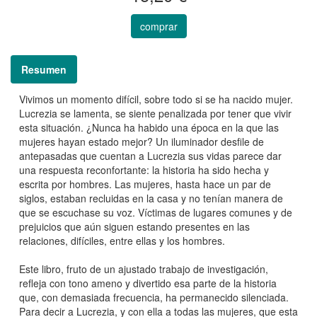
comprar
Resumen
Vivimos un momento difícil, sobre todo si se ha nacido mujer.
Lucrezia se lamenta, se siente penalizada por tener que vivir
esta situación. ¿Nunca ha habido una época en la que las
mujeres hayan estado mejor? Un iluminador desfile de
antepasadas que cuentan a Lucrezia sus vidas parece dar
una respuesta reconfortante: la historia ha sido hecha y
escrita por hombres. Las mujeres, hasta hace un par de
siglos, estaban recluidas en la casa y no tenían manera de
que se escuchase su voz. Víctimas de lugares comunes y de
prejuicios que aún siguen estando presentes en las
relaciones, difíciles, entre ellas y los hombres.
Este libro, fruto de un ajustado trabajo de investigación,
refleja con tono ameno y divertido esa parte de la historia
que, con demasiada frecuencia, ha permanecido silenciada.
Para decir a Lucrezia, y con ella a todas las mujeres, que esta