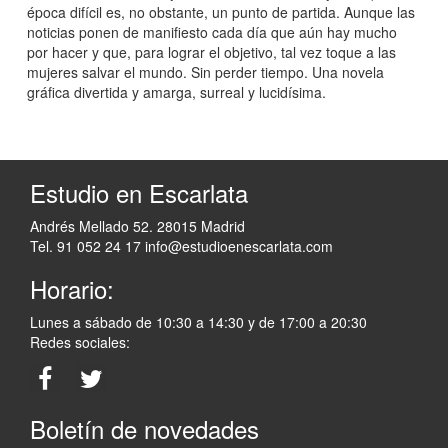
época difícil es, no obstante, un punto de partida. Aunque las
noticias ponen de manifiesto cada día que aún hay mucho
por hacer y que, para lograr el objetivo, tal vez toque a las
mujeres salvar el mundo. Sin perder tiempo. Una novela
gráfica divertida y amarga, surreal y lucidísima.
Estudio en Escarlata
Andrés Mellado 52. 28015 Madrid
Tel. 91 052 24 17
info@estudioenescarlata.com
Horario:
Lunes a sábado de 10:30 a 14:30 y de 17:00 a 20:30
Redes sociales:
Boletín de novedades