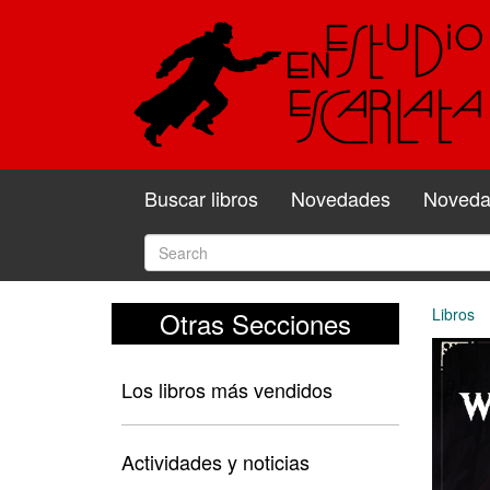
Buscar libros
Novedades
Novedad
Libros
Otras Secciones
Los libros más vendidos
Actividades y noticias