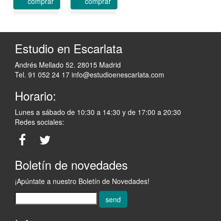
comprar
comprar
Estudio en Escarlata
Andrés Mellado 52. 28015 Madrid
Tel. 91 052 24 17
info@estudioenescarlata.com
Horario:
Lunes a sábado de 10:30 a 14:30 y de 17:00 a 20:30
Redes sociales:
Boletín de novedades
¡Apúntate a nuestro Boletín de Novedades!
send