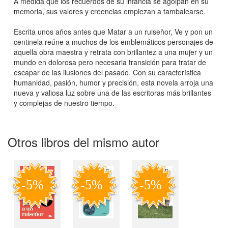
A medida que los recuerdos de su infancia se agolpan en su
memoria, sus valores y creencias empiezan a tambalearse.
Escrita unos años antes que Matar a un ruiseñor, Ve y pon un
centinela reúne a muchos de los emblemáticos personajes de
aquella obra maestra y retrata con brillantez a una mujer y un
mundo en dolorosa pero necesaria transición para tratar de
escapar de las ilusiones del pasado. Con su característica
humanidad, pasión, humor y precisión, esta novela arroja una
nueva y valiosa luz sobre una de las escritoras más brillantes
y complejas de nuestro tiempo.
Otros libros del mismo autor