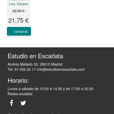
Lee, Harper
22,90 €
21,75 €
comprar
Estudio en Escarlata
Andrés Mellado 52. 28015 Madrid
Tel. 91 052 24 17
info@estudioenescarlata.com
Horario:
Lunes a sábado de 10:30 a 14:30 y de 17:00 a 20:30
Redes sociales: