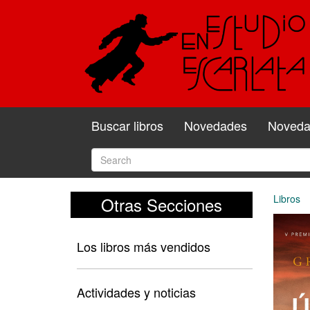
Buscar libros
Novedades
Novedad
Libros
Otras Secciones
Los libros más vendidos
Actividades y noticias