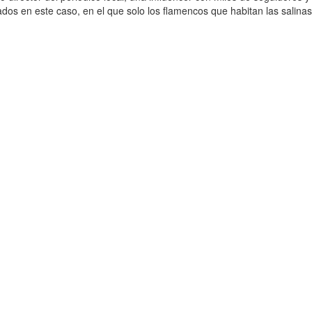
ados en este caso, en el que solo los flamencos que habitan las salina