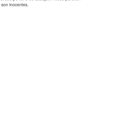
s son inocentes.