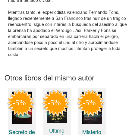
Mientras tanto, el experiodista valenciano Fernando Fons,
llegado recientemente a San Francisco tras huir de un trágico
reencuentro, sigue con interés la búsqueda del asesino al que
la prensa ha apodado el Verdugo . Así, Parker y Fons se
embarcarán por separado en una carrera hacia el peligro,
acercándose poco a poco el uno al otro y aproximándose
también a un secreto que muchos intentan proteger a toda
costa.
Otros libros del mismo autor
Ultimo
Secreto de
Misterio