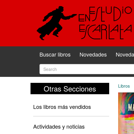
Buscar libros
Novedades
Novedad
Libros
Otras Secciones
Los libros más vendidos
Actividades y noticias