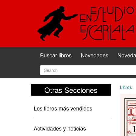
Buscar libros
Novedades
Novedad
Libros
Otras Secciones
Los libros más vendidos
Actividades y noticias