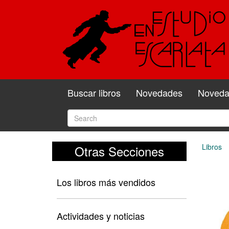
Buscar libros
Novedades
Novedad
Libros
Otras Secciones
Los libros más vendidos
Actividades y noticias