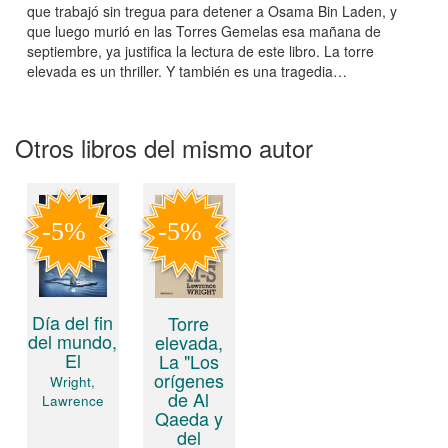
que trabajó sin tregua para detener a Osama Bin Laden, y
que luego murió en las Torres Gemelas esa mañana de
septiembre, ya justifica la lectura de este libro. La torre
elevada es un thriller. Y también es una tragedia…
Otros libros del mismo autor
Día del fin
Torre
del mundo,
elevada,
El
La "Los
orígenes
Wright,
de Al
Lawrence
Qaeda y
del