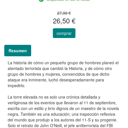
27,90 €
26,50 €
comprar
Resumen
La historia de cómo un pequeño grupo de hombres planeó el
atentado terrorista que cambió la Historia, y de cómo otro
grupo de hombres y mujeres, convencidos de que dicho
ataque era inminente, luchó desesperadamente para
impedirlo.
La torre elevada no es solo una crónica detallada y
vertiginosa de los eventos que llevaron al 11 de septiembre,
escrita con un estilo y brío dignos de un maestro de la novela
negra. También es una educación; una inspección reflexiva
del mundo que produjo a los autores del 11-S y su progenie.
Solo el retrato de John O'Neill, el jefe antiterrorista del FBI