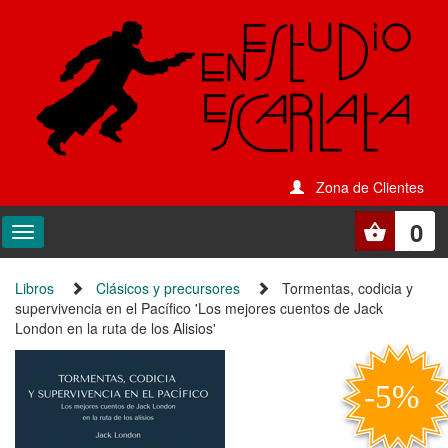
Zona de Clientes
0
Libros
Clásicos y precursores
Tormentas, codicia y
supervivencia en el Pacífico 'Los mejores cuentos de Jack
London en la ruta de los Alisios'