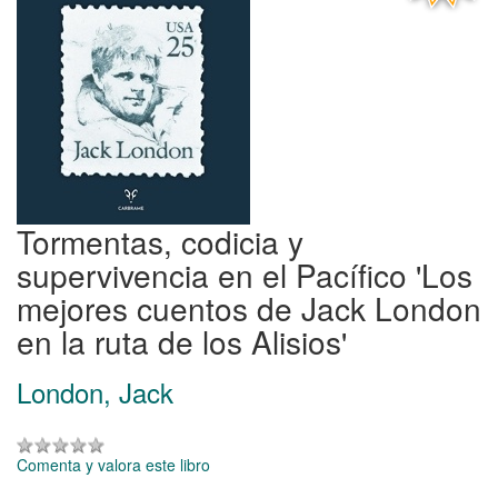
Tormentas, codicia y
supervivencia en el Pacífico 'Los
mejores cuentos de Jack London
en la ruta de los Alisios'
London, Jack
Comenta y valora este libro