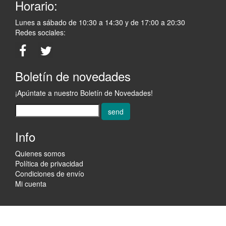
Horario:
Lunes a sábado de 10:30 a 14:30 y de 17:00 a 20:30
Redes sociales:
Boletín de novedades
¡Apúntate a nuestro Boletín de Novedades!
send
Info
Quienes somos
Política de privacidad
Condiciones de envío
Mi cuenta