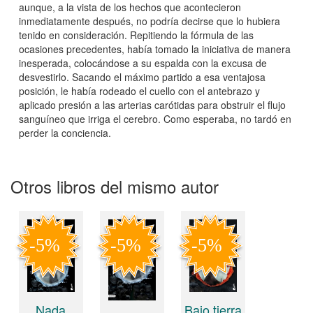
aunque, a la vista de los hechos que acontecieron
inmediatamente después, no podría decirse que lo hubiera
tenido en consideración. Repitiendo la fórmula de las
ocasiones precedentes, había tomado la iniciativa de manera
inesperada, colocándose a su espalda con la excusa de
desvestirlo. Sacando el máximo partido a esa ventajosa
posición, le había rodeado el cuello con el antebrazo y
aplicado presión a las arterias carótidas para obstruir el flujo
sanguíneo que irriga el cerebro. Como esperaba, no tardó en
perder la conciencia.
Otros libros del mismo autor
Nada
Bajo tierra