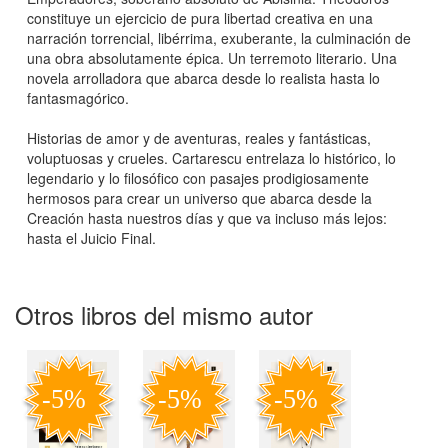
constituye un ejercicio de pura libertad creativa en una
narración torrencial, libérrima, exuberante, la culminación de
una obra absolutamente épica. Un terremoto literario. Una
novela arrolladora que abarca desde lo realista hasta lo
fantasmagórico.
Historias de amor y de aventuras, reales y fantásticas,
voluptuosas y crueles. Cartarescu entrelaza lo histórico, lo
legendario y lo filosófico con pasajes prodigiosamente
hermosos para crear un universo que abarca desde la
Creación hasta nuestros días y que va incluso más lejos:
hasta el Juicio Final.
Otros libros del mismo autor