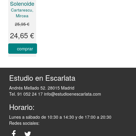
Solenoide
Cartarescu,
Mircea
25,95 €
24,65 €
comprar
Estudio en Escarlata
Andrés Mellado 52. 28015 Madrid
Tel. 91 052 24 17
info@estudioenescarlata.com
Horario:
Lunes a sábado de 10:30 a 14:30 y de 17:00 a 20:30
Redes sociales: