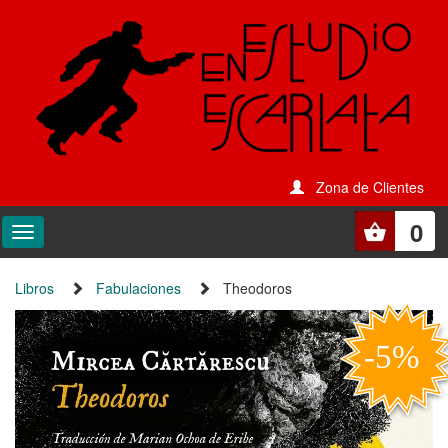
Zona de Clientes
0
Libros
Fabulaciones
Theodoros