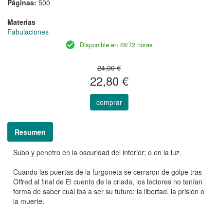
Páginas:
500
Materias
Fabulaciones
Disponible en 48/72 horas
24,00 €
22,80 €
comprar
Resumen
Subo y penetro en la oscuridad del interior; o en la luz.
Cuando las puertas de la furgoneta se cerraron de golpe tras
Offred al final de El cuento de la criada, los lectores no tenían
forma de saber cuál iba a ser su futuro: la libertad, la prisión o
la muerte.