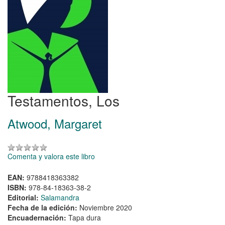
Testamentos, Los
Atwood, Margaret
Comenta y valora este libro
EAN:
9788418363382
ISBN:
978-84-18363-38-2
Editorial:
Salamandra
Fecha de la edición:
Noviembre 2020
Encuadernación:
Tapa dura