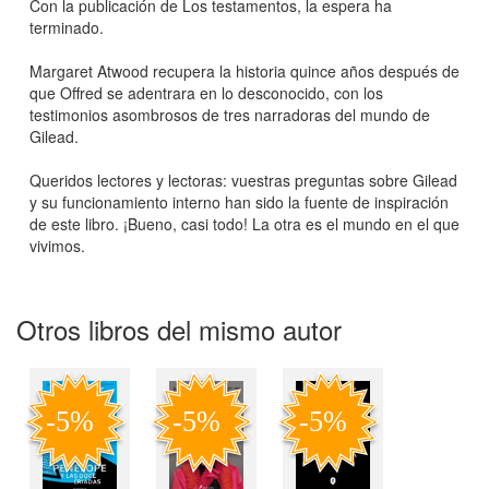
Con la publicación de Los testamentos, la espera ha
terminado.
Margaret Atwood recupera la historia quince años después de
que Offred se adentrara en lo desconocido, con los
testimonios asombrosos de tres narradoras del mundo de
Gilead.
Queridos lectores y lectoras: vuestras preguntas sobre Gilead
y su funcionamiento interno han sido la fuente de inspiración
de este libro. ¡Bueno, casi todo! La otra es el mundo en el que
vivimos.
Otros libros del mismo autor