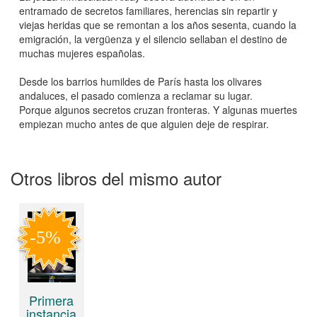
entramado de secretos familiares, herencias sin repartir y
viejas heridas que se remontan a los años sesenta, cuando la
emigración, la vergüenza y el silencio sellaban el destino de
muchas mujeres españolas.
Desde los barrios humildes de París hasta los olivares
andaluces, el pasado comienza a reclamar su lugar.
Porque algunos secretos cruzan fronteras. Y algunas muertes
empiezan mucho antes de que alguien deje de respirar.
Otros libros del mismo autor
Primera
instancia