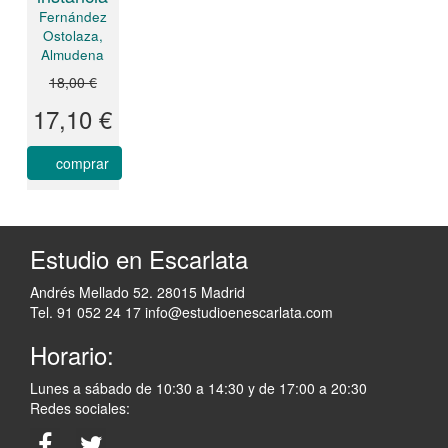
Fernández
Ostolaza,
Almudena
18,00 €
17,10 €
comprar
Estudio en Escarlata
Andrés Mellado 52. 28015 Madrid
Tel. 91 052 24 17
info@estudioenescarlata.com
Horario:
Lunes a sábado de 10:30 a 14:30 y de 17:00 a 20:30
Redes sociales: