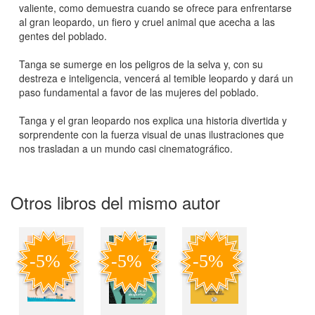
valiente, como demuestra cuando se ofrece para enfrentarse
al gran leopardo, un fiero y cruel animal que acecha a las
gentes del poblado.
Tanga se sumerge en los peligros de la selva y, con su
destreza e inteligencia, vencerá al temible leopardo y dará un
paso fundamental a favor de las mujeres del poblado.
Tanga y el gran leopardo nos explica una historia divertida y
sorprendente con la fuerza visual de unas ilustraciones que
nos trasladan a un mundo casi cinematográfico.
Otros libros del mismo autor