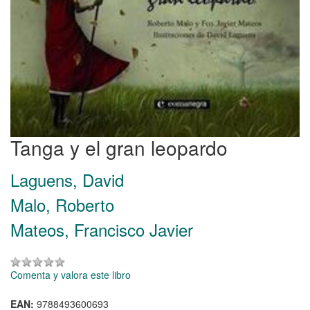
Tanga y el gran leopardo
Laguens, David
Malo, Roberto
Mateos, Francisco Javier
Comenta y valora este libro
EAN:
9788493600693