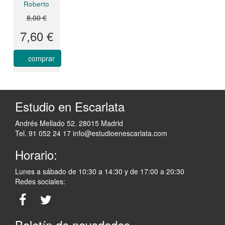
Roberto
8,00 €
7,60 €
comprar
Estudio en Escarlata
Andrés Mellado 52. 28015 Madrid
Tel. 91 052 24 17
info@estudioenescarlata.com
Horario:
Lunes a sábado de 10:30 a 14:30 y de 17:00 a 20:30
Redes sociales:
Boletín de novedades