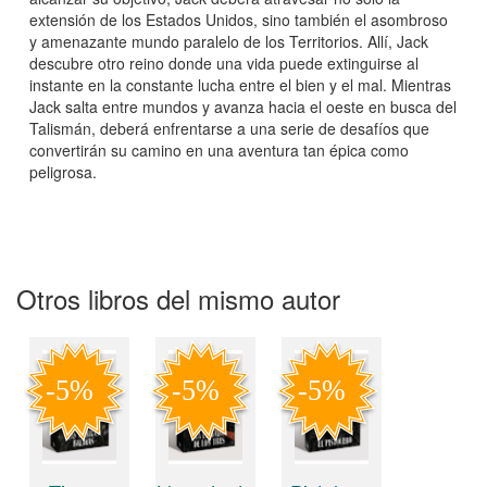
extensión de los Estados Unidos, sino también el asombroso
y amenazante mundo paralelo de los Territorios. Allí, Jack
descubre otro reino donde una vida puede extinguirse al
instante en la constante lucha entre el bien y el mal. Mientras
Jack salta entre mundos y avanza hacia el oeste en busca del
Talismán, deberá enfrentarse a una serie de desafíos que
convertirán su camino en una aventura tan épica como
peligrosa.
Otros libros del mismo autor