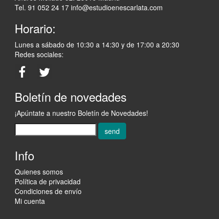
Tel. 91 052 24 17
info@estudioenescarlata.com
Horario:
Lunes a sábado de 10:30 a 14:30 y de 17:00 a 20:30
Redes sociales:
Boletín de novedades
¡Apúntate a nuestro Boletín de Novedades!
send
Info
Quienes somos
Política de privacidad
Condiciones de envío
Mi cuenta