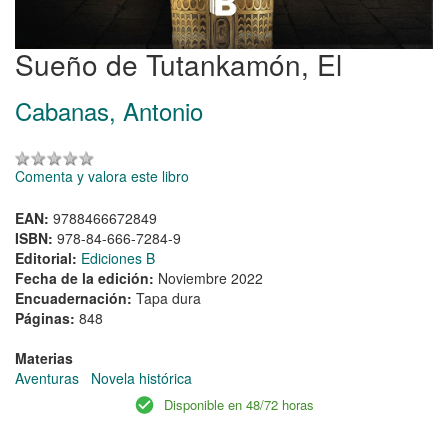
Sueño de Tutankamón, El
Cabanas, Antonio
Comenta y valora este libro
EAN:
9788466672849
ISBN:
978-84-666-7284-9
Editorial:
Ediciones B
Fecha de la edición:
Noviembre 2022
Encuadernación:
Tapa dura
Páginas:
848
Materias
Aventuras
Novela histórica
Disponible en 48/72 horas