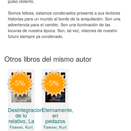
pulso violento.
Somos felices, estamos condenados presenta a sus lectores
historias para un mundo al borde de la aniquilación. Son una
advertencia para el cambio. Son una iluminación de las
locuras de nuestra época. Son, tal vez, visiones de nuestro
futuro siempre ya condenado.
Otros libros del mismo autor
Desintegracion
Eternamente,
de lo
en
relativo, La
pedazos
Fawver, Kurt
Fawver, Kurt