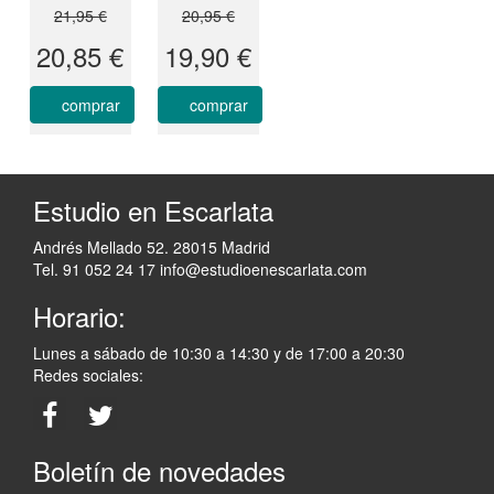
21,95 €
20,95 €
20,85 €
19,90 €
comprar
comprar
Estudio en Escarlata
Andrés Mellado 52. 28015 Madrid
Tel. 91 052 24 17
info@estudioenescarlata.com
Horario:
Lunes a sábado de 10:30 a 14:30 y de 17:00 a 20:30
Redes sociales:
Boletín de novedades