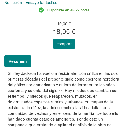
No ficción
Ensayo fantástico
Disponible en 48/72 horas
19,00 €
18,05 €
comprar
Resumen
Shirley Jackson ha vuelto a recibir atención crítica en las dos
primeras décadas del presente siglo como escritora heredera
del gótico norteamericano y autora de terror entre los años
cuarenta y setenta del siglo xx. Hay miedos que cambian con
el tiempo, y miedos que reaparecen, mutados, en
determinados espacios rurales y urbanos, en etapas de la
existencia la niñez, la adolescencia y la vida adulta , en la
comunidad de vecinos y en el seno de la familia. De todo ello
han dado cuenta estudios anteriores, siendo este un
compendio que pretende ampliar el análisis de la obra de