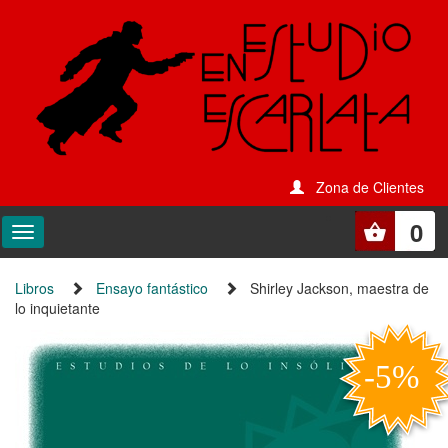
Zona de Clientes
0
Libros
Ensayo fantástico
Shirley Jackson, maestra de
lo inquietante