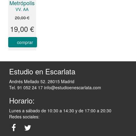
Metrópolis
VV. AA
20,00 €
19,00 €
comprar
Estudio en Escarlata
Andrés Mellado 52. 28015 Madrid
Tel. 91 052 24 17
info@estudioenescarlata.com
Horario:
Lunes a sábado de 10:30 a 14:30 y de 17:00 a 20:30
Redes sociales: