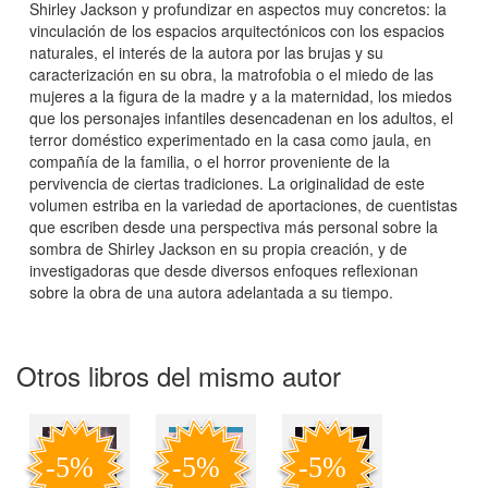
Shirley Jackson y profundizar en aspectos muy concretos: la
vinculación de los espacios arquitectónicos con los espacios
naturales, el interés de la autora por las brujas y su
caracterización en su obra, la matrofobia o el miedo de las
mujeres a la figura de la madre y a la maternidad, los miedos
que los personajes infantiles desencadenan en los adultos, el
terror doméstico experimentado en la casa como jaula, en
compañía de la familia, o el horror proveniente de la
pervivencia de ciertas tradiciones. La originalidad de este
volumen estriba en la variedad de aportaciones, de cuentistas
que escriben desde una perspectiva más personal sobre la
sombra de Shirley Jackson en su propia creación, y de
investigadoras que desde diversos enfoques reflexionan
sobre la obra de una autora adelantada a su tiempo.
Otros libros del mismo autor