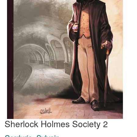
Sherlock Holmes Society 2