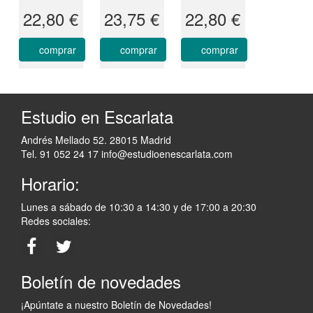
22,80 €
23,75 €
22,80 €
comprar
comprar
comprar
Estudio en Escarlata
Andrés Mellado 52. 28015 Madrid
Tel. 91 052 24 17
info@estudioenescarlata.com
Horario:
Lunes a sábado de 10:30 a 14:30 y de 17:00 a 20:30
Redes sociales:
Boletín de novedades
¡Apúntate a nuestro Boletín de Novedades!