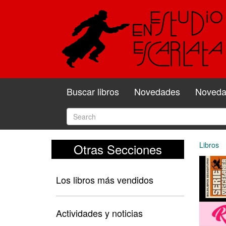
Buscar libros
Novedades
Novedad
Libros
Otras Secciones
Los libros más vendidos
Actividades y noticias