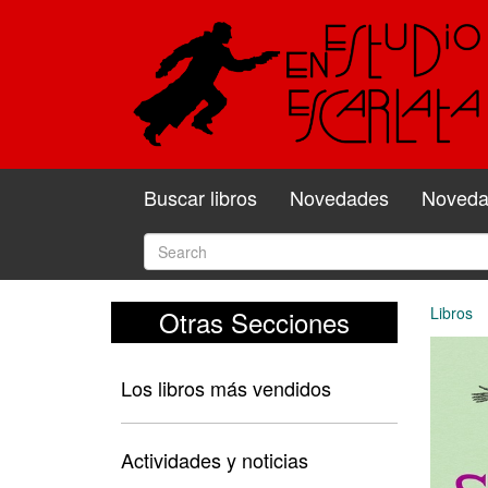
Buscar libros
Novedades
Novedad
Libros
Otras Secciones
Los libros más vendidos
Actividades y noticias