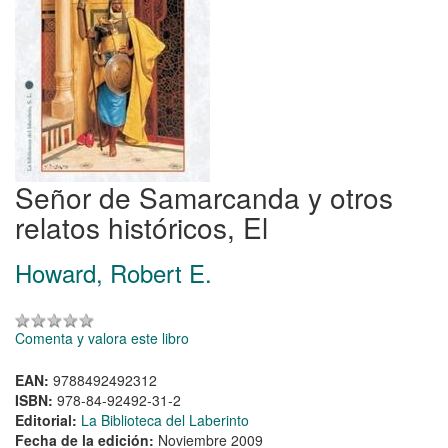
Señor de Samarcanda y otros
relatos históricos, El
Howard, Robert E.
Comenta y valora este libro
EAN:
9788492492312
ISBN:
978-84-92492-31-2
Editorial:
La Biblioteca del Laberinto
Fecha de la edición:
Noviembre 2009