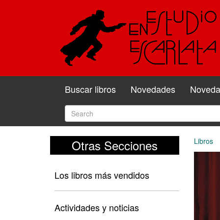
Buscar libros
Novedades
Novedad
Libros
Otras Secciones
Los libros más vendidos
Actividades y noticias