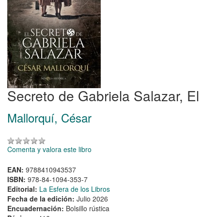
Secreto de Gabriela Salazar, El
Mallorquí, César
Comenta y valora este libro
EAN:
9788410943537
ISBN:
978-84-1094-353-7
Editorial:
La Esfera de los Libros
Fecha de la edición:
Julio 2026
Encuadernación:
Bolsillo rústica