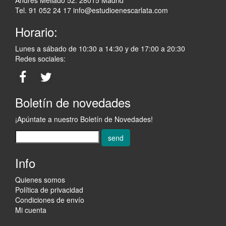
Tel. 91 052 24 17
info@estudioenescarlata.com
Horario:
Lunes a sábado de 10:30 a 14:30 y de 17:00 a 20:30
Redes sociales:
Boletín de novedades
¡Apúntate a nuestro Boletín de Novedades!
send
Info
Quienes somos
Política de privacidad
Condiciones de envío
Mi cuenta