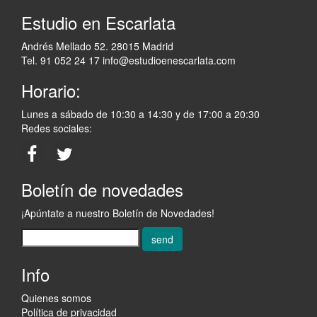
Estudio en Escarlata
Andrés Mellado 52. 28015 Madrid
Tel. 91 052 24 17
info@estudioenescarlata.com
Horario:
Lunes a sábado de 10:30 a 14:30 y de 17:00 a 20:30
Redes sociales:
Boletín de novedades
¡Apúntate a nuestro Boletín de Novedades!
send
Info
Quienes somos
Política de privacidad