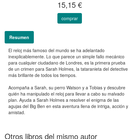
15,15 €
comprar
Resumen
El reloj más famoso del mundo se ha adelantado
inexplicablemente. Lo que parece un simple fallo mecánico
para cualquier ciudadano de Londres, es la primera prueba
de un crimen para Sarah Holmes, la tataranieta del detective
más brillante de todos los tiempos.
Acompaña a Sarah, su perro Watson y a Tobias y descubre
quién ha manipulado el reloj para llevar a cabo su malvado
plan. Ayuda a Sarah Holmes a resolver el enigma de las
agujas del Big Ben en esta aventura llena de intriga, acción y
amistad.
Otros libros del mismo autor