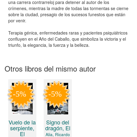
una carrera contrarreloj para detener al autor de los
crímenes, mientras la madre de todas las tormentas se cierne
sobre la ciudad, presagio de los sucesos funestos que están
por venir.
Terapia génica, enfermedades raras y pacientes psiquiátricos
confluyen en el Año del Caballo, que simboliza la victoria y el
triunfo, la elegancia, la fuerza y la belleza.
Otros libros del mismo autor
Vuelo de la
Signo del
serpiente,
dragón, El
El
Alia, Ricardo