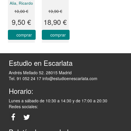
Alia, Ricardo
10,00 €
19,90 €
9,50 €
18,90 €
comprar
comprar
Estudio en Escarlata
Andrés Mellado 52. 28015 Madrid
Tel. 91 052 24 17
info@estudioenescarlata.com
Horario:
Lunes a sábado de 10:30 a 14:30 y de 17:00 a 20:30
Redes sociales: