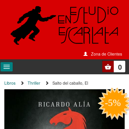
Zona de Clientes
0
Libros
Thriller
Salto del caballo, El