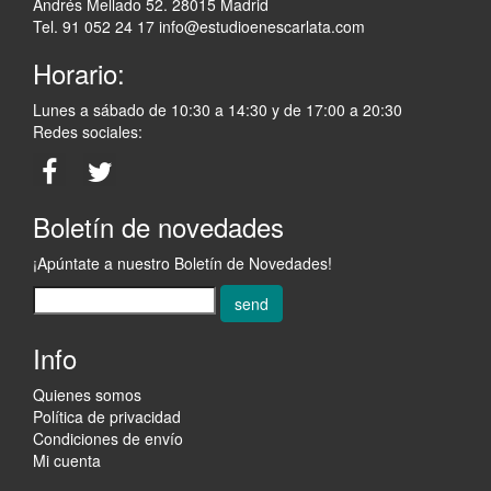
Andrés Mellado 52. 28015 Madrid
Tel. 91 052 24 17
info@estudioenescarlata.com
Horario:
Lunes a sábado de 10:30 a 14:30 y de 17:00 a 20:30
Redes sociales:
Boletín de novedades
¡Apúntate a nuestro Boletín de Novedades!
send
Info
Quienes somos
Política de privacidad
Condiciones de envío
Mi cuenta