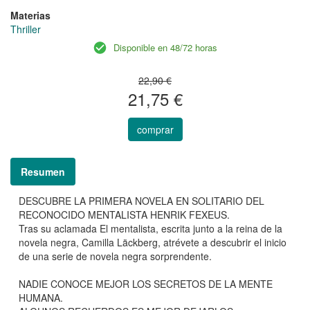
Materias
Thriller
Disponible en 48/72 horas
22,90 €
21,75 €
comprar
Resumen
DESCUBRE LA PRIMERA NOVELA EN SOLITARIO DEL
RECONOCIDO MENTALISTA HENRIK FEXEUS.
Tras su aclamada El mentalista, escrita junto a la reina de la
novela negra, Camilla Läckberg, atrévete a descubrir el inicio
de una serie de novela negra sorprendente.
NADIE CONOCE MEJOR LOS SECRETOS DE LA MENTE
HUMANA.