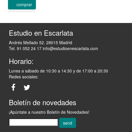
comprar
Estudio en Escarlata
Andrés Mellado 52. 28015 Madrid
Tel. 91 052 24 17
info@estudioenescarlata.com
Horario:
Lunes a sábado de 10:30 a 14:30 y de 17:00 a 20:30
Redes sociales:
Boletín de novedades
¡Apúntate a nuestro Boletín de Novedades!
send