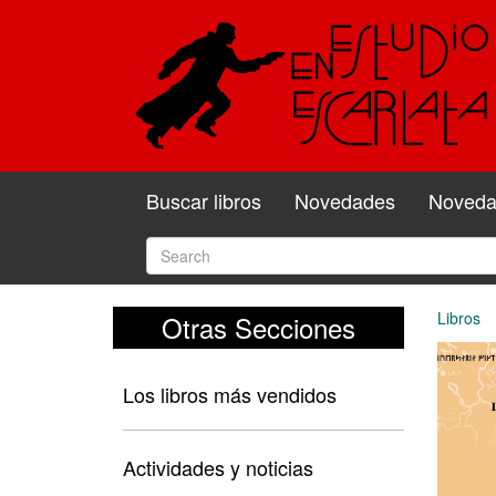
Buscar libros
Novedades
Novedad
Libros
Otras Secciones
Los libros más vendidos
Actividades y noticias