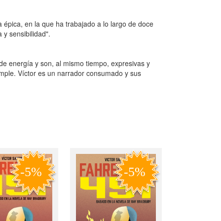
 épica, en la que ha trabajado a lo largo de doce
 y sensibilidad".
 de energía y son, al mismo tiempo, expresivas y
mple. Víctor es un narrador consumado y sus