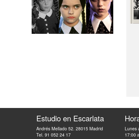
Estudio en Escarlata
Hora
Andrés Mellado 52. 28015 Madrid
Lunes 
Tel. 91 052 24 17
17:00 